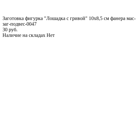
Заготовка фигурка "Лошадка с гривой" 10х8,5 см фанера мас-
заг-подвес-0047
30 руб.
Наличие на складах
Нет