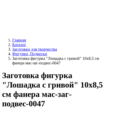
Главная
Каталог
Заготовки для творчества
Фигурки, Подвески
Заготовка фигурка "Лошадка с гривой" 10х8,5 см
фанера мас-заг-подвес-0047
Заготовка фигурка
"Лошадка с гривой" 10х8,5
см фанера мас-заг-
подвес-0047