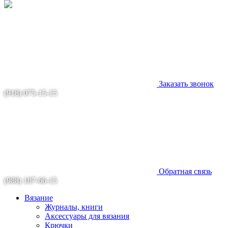
Заказать звонок
(918) 075-15-15
Обратная связь
(988) 187-66-15
Вязание
Журналы, книги
Аксессуары для вязания
Крючки