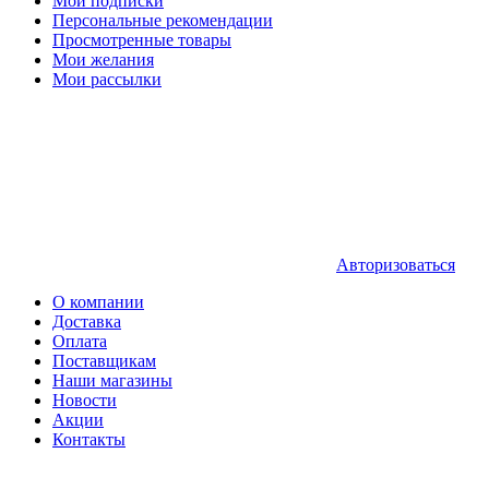
Мои подписки
Персональные рекомендации
Просмотренные товары
Мои желания
Мои рассылки
Авторизоваться
О компании
Доставка
Оплата
Поставщикам
Наши магазины
Новости
Акции
Контакты