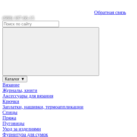
Обратная связь
(988) 187-66-15
Каталог ▼
Вязание
Журналы, книги
Аксессуары для вязания
Крючки
Заплатки, нашивки, термоаппликации
Спицы
Пряжа
Пуговицы
Уход за изделиями
Фурнитура для сумок