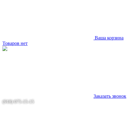
Ваша корзина
Товаров нет
Заказать звонок
(918) 075-15-15