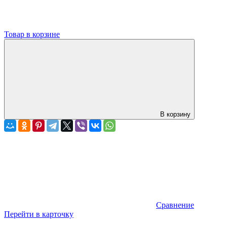
Товар в корзине
В корзину
Сравнение
Перейти в карточку