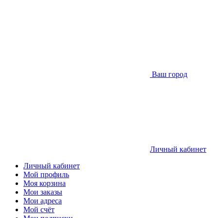
Ваш город
Личный кабинет
Личный кабинет
Мой профиль
Моя корзина
Мои заказы
Мои адреса
Мой счёт