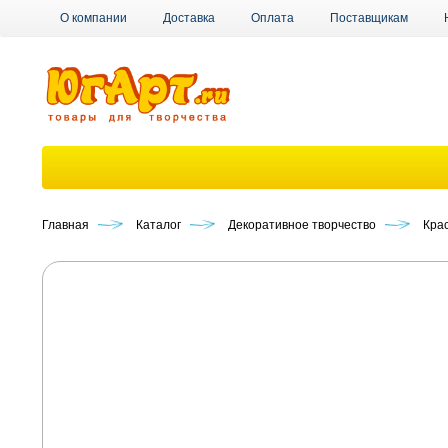
О компании
Доставка
Оплата
Поставщикам
Главная
Каталог
Декоративное творчество
Кра