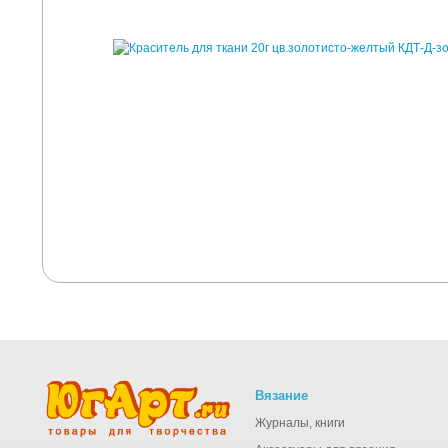
Вязание
Журналы, книги