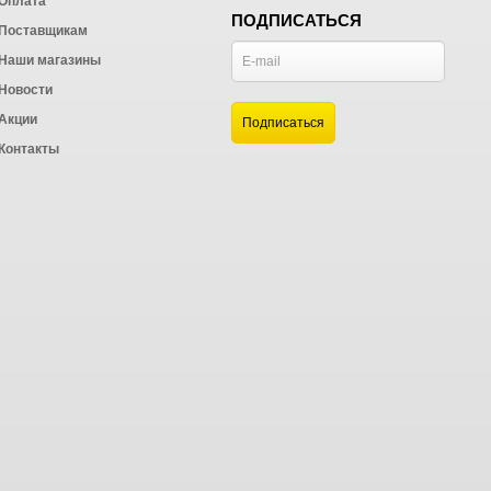
Оплата
ПОДПИСАТЬСЯ
Поставщикам
Наши магазины
Новости
и
Акции
а
Контакты