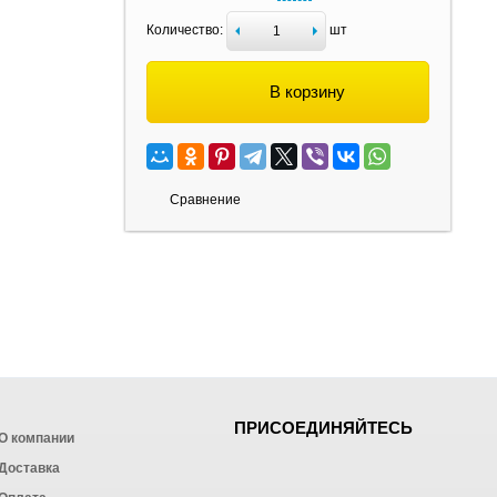
Количество:
шт
В корзину
Сравнение
ПРИСОЕДИНЯЙТЕСЬ
О компании
Доставка