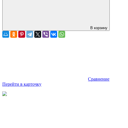
В корзину
Сравнение
Перейти в карточку