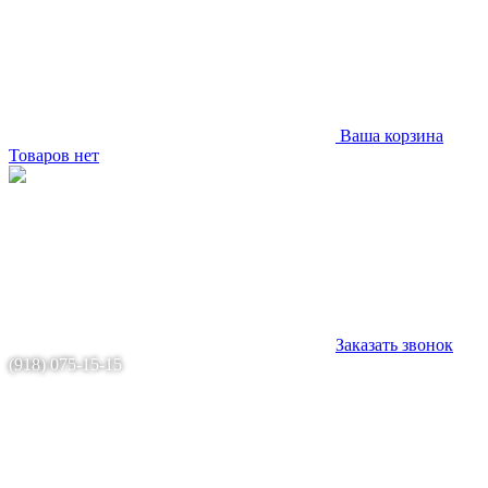
Ваша корзина
Товаров нет
Заказать звонок
(918) 075-15-15