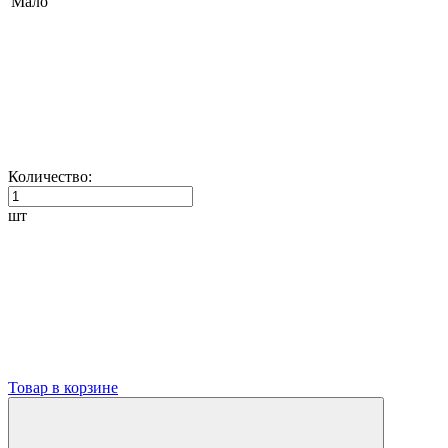
Мало
Количество:
шт
Товар в корзине