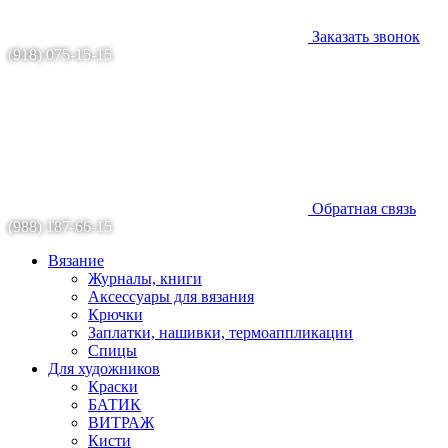
Заказать звонок
(918) 075-15-15
Обратная связь
(988) 187-66-15
Вязание
Журналы, книги
Аксессуары для вязания
Крючки
Заплатки, нашивки, термоаппликации
Спицы
Для художников
Краски
БАТИК
ВИТРАЖ
Кисти