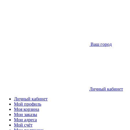
Ваш город
Личный кабинет
Личный кабинет
Мой профиль
Моя корзина
Мои заказы
Мои адреса
Мой счёт