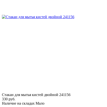
Стакан для мытья кистей двойной 241156
330 руб.
Наличие на складах
Мало