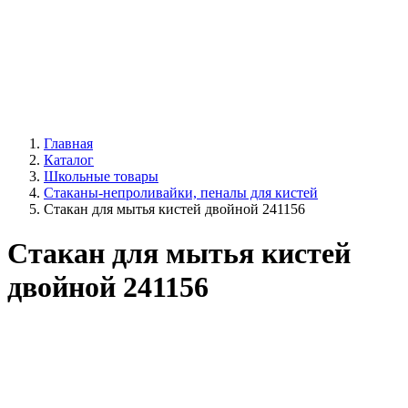
Главная
Каталог
Школьные товары
Стаканы-непроливайки, пеналы для кистей
Стакан для мытья кистей двойной 241156
Стакан для мытья кистей
двойной 241156