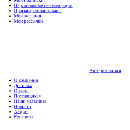
Мои подписки
Персональные рекомендации
Просмотренные товары
Мои желания
Мои рассылки
Авторизоваться
О компании
Доставка
Оплата
Поставщикам
Наши магазины
Новости
Акции
Контакты