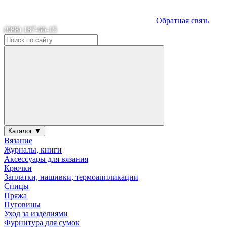
Обратная связь
(988) 187-66-15
Каталог ▼
Вязание
Журналы, книги
Аксессуары для вязания
Крючки
Заплатки, нашивки, термоаппликации
Спицы
Пряжа
Пуговицы
Уход за изделиями
Фурнитура для сумок