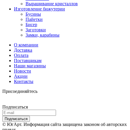
Выращивание кристаллов
Изготовление бижутерии
Бусины
Пайетки
Бисер
Заготовки
Замки, карабины
О компании
Доставка
Оплата
Поставщикам
Наши магазины
Новости
Акции
Контакты
Присоединяйтесь
Подписаться
© ЮгАрт. Информация сайта защищена законом об авторских
правах.