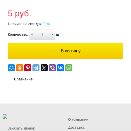
5 руб.
Наличие на складах
Есть
Количество:
шт
В корзину
Сравнение
О компании
Доставка
Заказать звонок