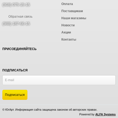
Оплата
(918) 075-15-15
Поставщикам
Обратная связь
Наши магазины
(988) 187-66-15
Новости
Акции
Контакты
ПРИСОЕДИНЯЙТЕСЬ
ПОДПИСАТЬСЯ
© ЮгАрт. Информация сайта защищена законом об авторских правах.
Powered by
ALFA Systems