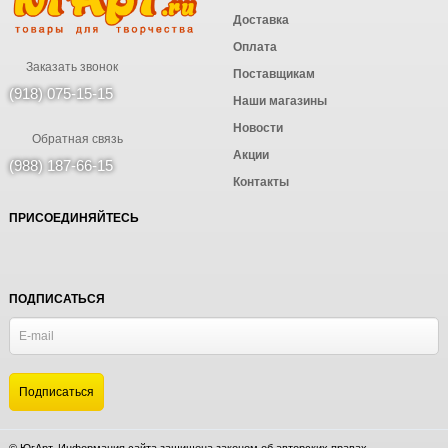
Доставка
Оплата
Заказать звонок
Поставщикам
(918) 075-15-15
Наши магазины
Новости
Обратная связь
Акции
(988) 187-66-15
Контакты
ПРИСОЕДИНЯЙТЕСЬ
ПОДПИСАТЬСЯ