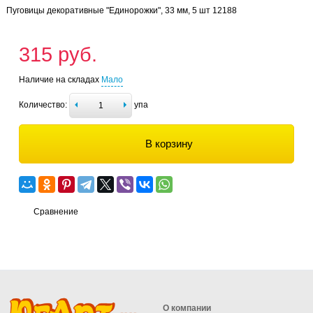
Пуговицы декоративные "Единорожки", 33 мм, 5 шт 12188
315 руб.
Наличие на складах
Мало
Количество:
упа
В корзину
Сравнение
О компании