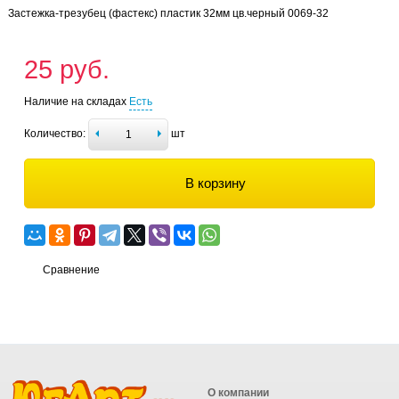
Застежка-трезубец (фастекс) пластик 32мм цв.черный 0069-32
25 руб.
Наличие на складах
Есть
Количество:
шт
В корзину
Сравнение
О компании