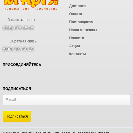
Доставка
Оплата
Заказать звонок
Поставщикам
(918) 075-15-15
Наши магазины
Новости
Обратная связь
Акции
(988) 187-66-15
Контакты
ПРИСОЕДИНЯЙТЕСЬ
ПОДПИСАТЬСЯ