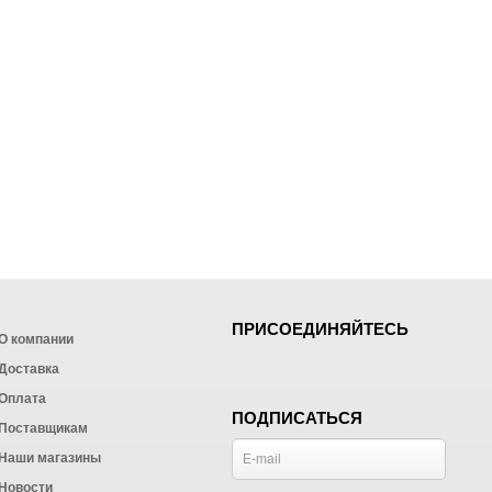
ПРИСОЕДИНЯЙТЕСЬ
О компании
Доставка
Оплата
ПОДПИСАТЬСЯ
Поставщикам
Наши магазины
Новости
и