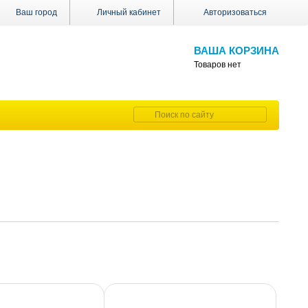
Ваш город
Личный кабинет
Авторизоваться
ВАША КОРЗИНА
Товаров нет