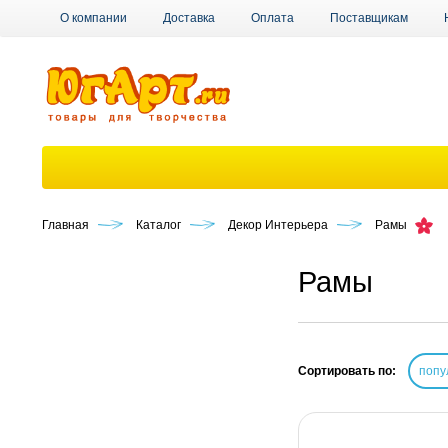
О компании
Доставка
Оплата
Поставщикам
Главная
Каталог
Декор Интерьера
Рамы
Рамы
Сортировать по:
попу