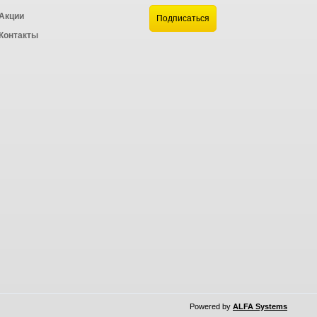
Акции
а
Контакты
Powered by
ALFA Systems