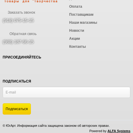
Оплата
Заказать звонок
Поставщикам
(918) 075-15-15
Наши магазины
Новости
Обратная связь
Акции
(988) 187-66-15
Контакты
ПРИСОЕДИНЯЙТЕСЬ
ПОДПИСАТЬСЯ
© ЮгАрт. Информация сайта защищена законом об авторских правах.
Powered by
ALFA Systems