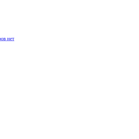
ров нет