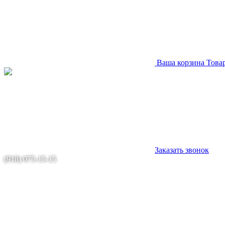
Ваша корзина
Това
Заказать звонок
(918) 075-15-15