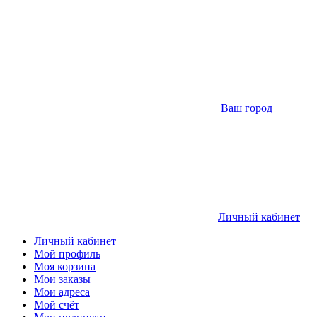
Ваш город
Личный кабинет
Личный кабинет
Мой профиль
Моя корзина
Мои заказы
Мои адреса
Мой счёт