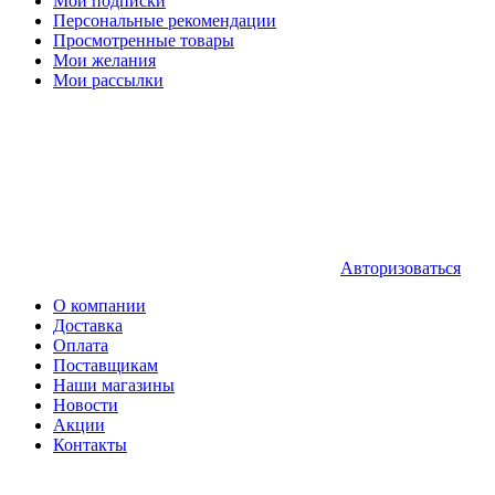
Мои подписки
Персональные рекомендации
Просмотренные товары
Мои желания
Мои рассылки
Авторизоваться
О компании
Доставка
Оплата
Поставщикам
Наши магазины
Новости
Акции
Контакты