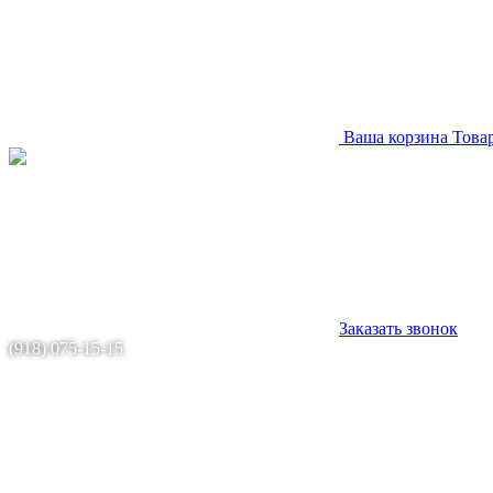
Ваша корзина
Това
Заказать звонок
(918) 075-15-15