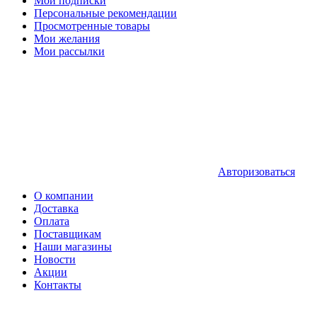
Мои подписки
Персональные рекомендации
Просмотренные товары
Мои желания
Мои рассылки
Авторизоваться
О компании
Доставка
Оплата
Поставщикам
Наши магазины
Новости
Акции
Контакты