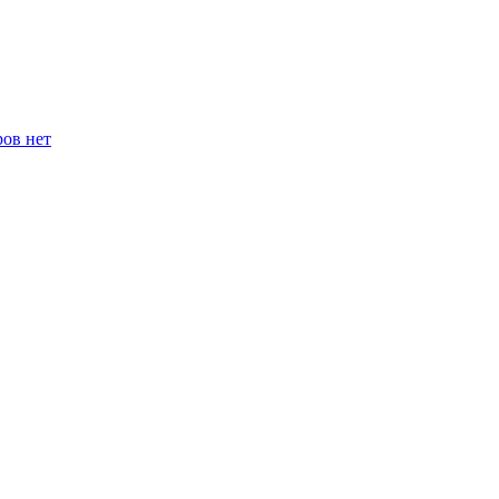
ров нет