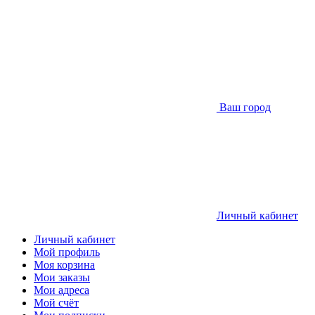
Ваш город
Личный кабинет
Личный кабинет
Мой профиль
Моя корзина
Мои заказы
Мои адреса
Мой счёт