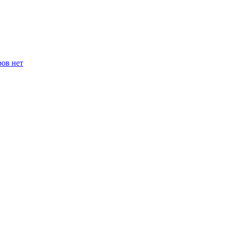
ров нет