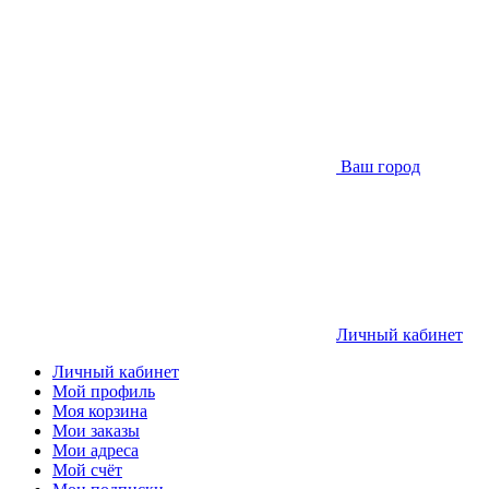
Ваш город
Личный кабинет
Личный кабинет
Мой профиль
Моя корзина
Мои заказы
Мои адреса
Мой счёт