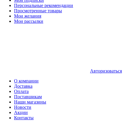
Мои подписки
Персональные рекомендации
Просмотренные товары
Мои желания
Мои рассылки
Авторизоваться
О компании
Доставка
Оплата
Поставщикам
Наши магазины
Новости
Акции
Контакты