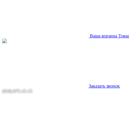
Ваша корзина
Това
Заказать звонок
(918) 075-15-15