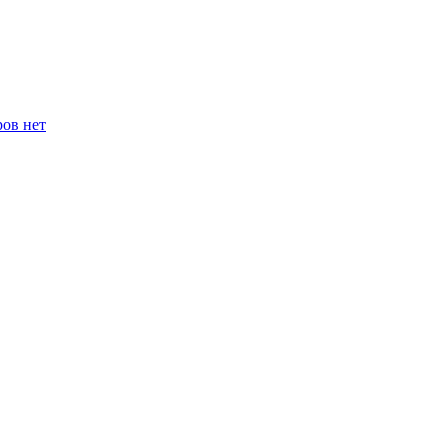
ров нет