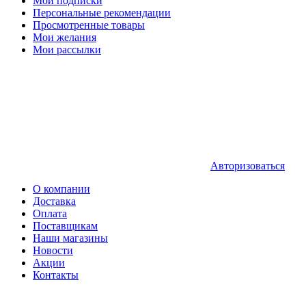
Мои подписки
Персональные рекомендации
Просмотренные товары
Мои желания
Мои рассылки
Авторизоваться
О компании
Доставка
Оплата
Поставщикам
Наши магазины
Новости
Акции
Контакты