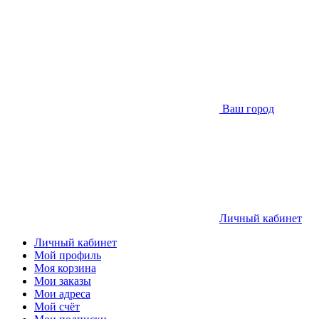
Ваш город
Личный кабинет
Личный кабинет
Мой профиль
Моя корзина
Мои заказы
Мои адреса
Мой счёт