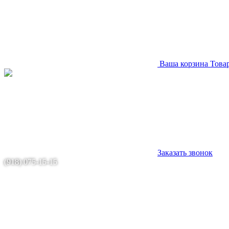
Ваша корзина
Това
Заказать звонок
(918) 075-15-15