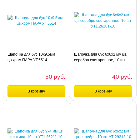
Шапочка для бус 10х9,5мм
Шапочка для бус 6х6х2 мм цв.
цв.хром ПАРА УТ.5514
серебро состаренное, 10 шт
УТ1.26201-10
50 руб.
40 руб.
В корзину
В корзину
Сравнение
Сравнение
упа
упа
Шапочка для бус 10х9,5мм цв.хром
Шапочка для бус 6х6х2 мм цв.