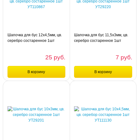
Шапочка для бус 13х2,5мм,
Шапочка для бус 13х2,5мм, цв.
цв.бронза 1шт УТ117828
серебро состаренное 1шт УТ116858
Шапочка для бус 12х4,5мм, цв.
Шапочка для бус 11,5х3мм, цв.
серебро состаренное 1шт
серебро состаренное 1шт
УТ110867
УТ29220
25 руб.
7 руб.
В корзину
В корзину
Сравнение
Сравнение
шт
шт
Шапочка для бус 12х4,5мм, цв.
Шапочка для бус 11,5х3мм, цв.
серебро состаренное 1шт УТ110867
серебро состаренное 1шт УТ29220